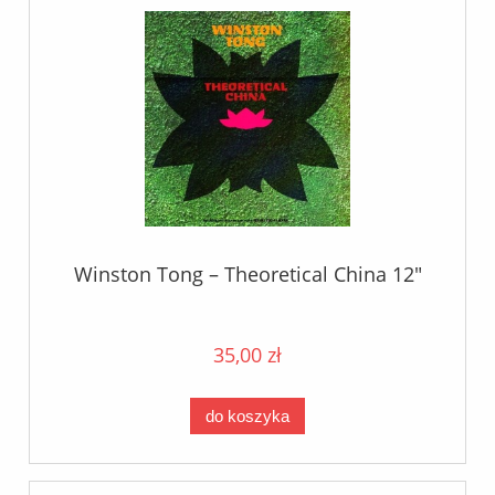
Winston Tong – Theoretical China 12"
35,00 zł
do koszyka