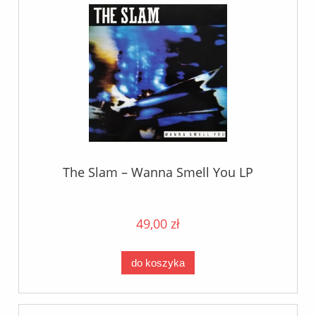
The Slam – Wanna Smell You LP
49,00 zł
do koszyka