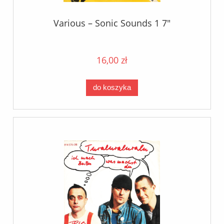
Various – Sonic Sounds 1 7"
16,00 zł
do koszyka