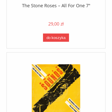
The Stone Roses – All For One 7"
29,00 zł
do koszyka