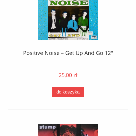
Positive Noise – Get Up And Go 12"
25,00 zł
do koszyka