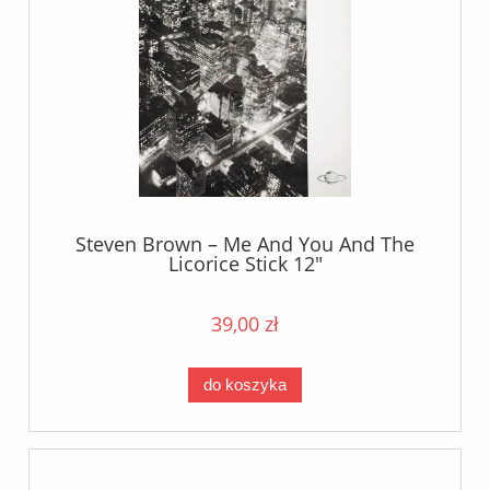
Steven Brown – Me And You And The
Licorice Stick 12"
39,00 zł
do koszyka