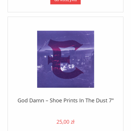
God Damn – Shoe Prints In The Dust 7"
25,00 zł