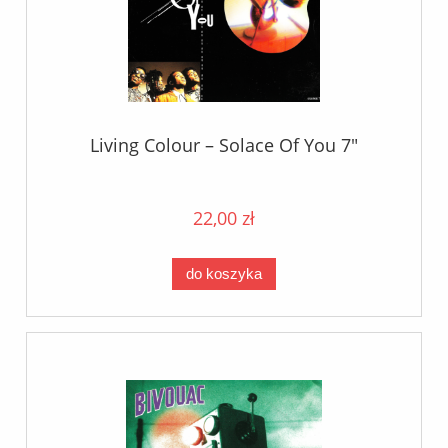
Living Colour ‎– Solace Of You 7"
22,00 zł
do koszyka