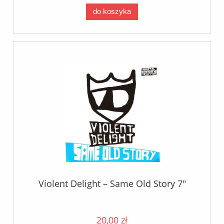
do koszyka
Violent Delight – Same Old Story 7"
20,00 zł