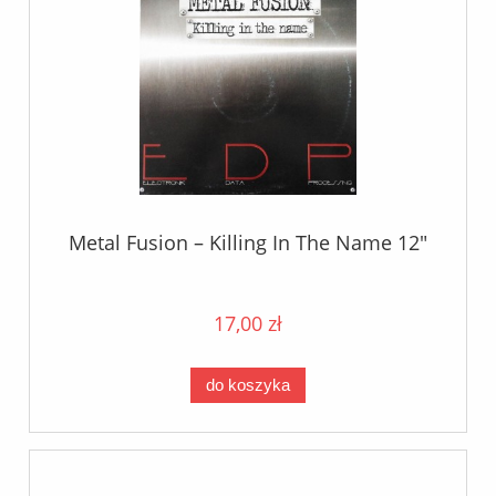
Metal Fusion ‎– Killing In The Name 12"
17,00 zł
do koszyka